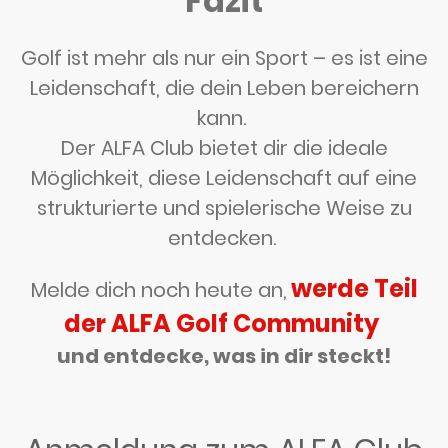
Fazit
Golf ist mehr als nur ein Sport – es ist eine
Leidenschaft, die dein Leben bereichern
kann.
Der ALFA Club bietet dir die ideale
Möglichkeit, diese Leidenschaft auf eine
strukturierte und spielerische Weise zu
entdecken.
werde Teil
Melde dich noch heute an,
der ALFA Golf Community
und entdecke, was in dir steckt!