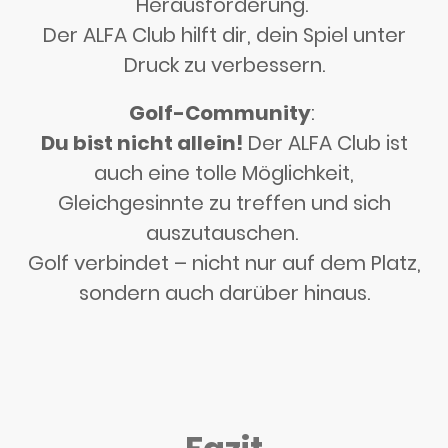
Herausforderung.
Der ALFA Club hilft dir, dein Spiel unter
Druck zu verbessern.
Golf-Community
:
Du bist nicht allein!
Der ALFA Club ist
auch eine tolle Möglichkeit,
Gleichgesinnte zu treffen und sich
auszutauschen.
Golf verbindet – nicht nur auf dem Platz,
sondern auch darüber hinaus.