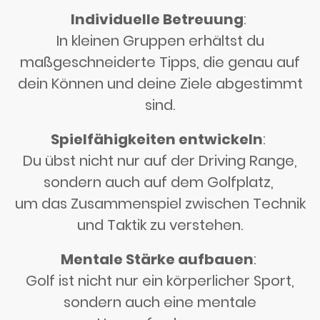
Individuelle Betreuung
:
In kleinen Gruppen erhältst du
maßgeschneiderte Tipps, die genau auf
dein Können und deine Ziele abgestimmt
sind.
Spielfähigkeiten entwickeln
:
Du übst nicht nur auf der Driving Range,
sondern auch auf dem Golfplatz,
um das Zusammenspiel zwischen Technik
und Taktik zu verstehen.
Mentale Stärke aufbauen
:
Golf ist nicht nur ein körperlicher Sport,
sondern auch eine mentale