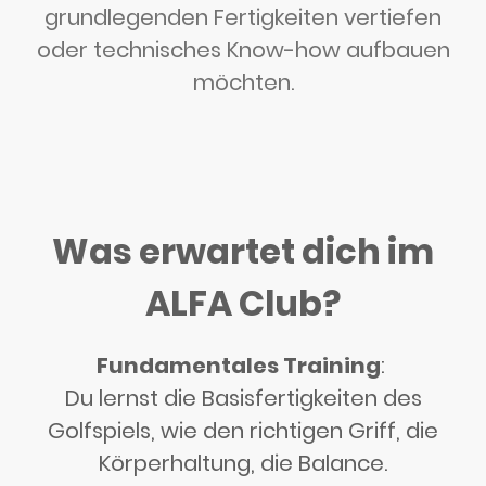
grundlegenden Fertigkeiten vertiefen
oder technisches Know-how aufbauen
möchten.
Was erwartet dich im
ALFA Club?
Fundamentales Training
:
Du lernst die Basisfertigkeiten des
Golfspiels, wie den richtigen Griff, die
Körperhaltung, die Balance.