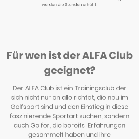
werden die Stunden erhöht.
Für wen ist der ALFA Club
geeignet?
Der ALFA Club ist ein Trainingsclub der
sich nicht nur an alle richtet, die neu im
Golfsport sind und den Einstieg in diese
faszinierende Sportart suchen, sondern
auch Golfer, die bereits Erfahrungen
gesammelt haben und ihre