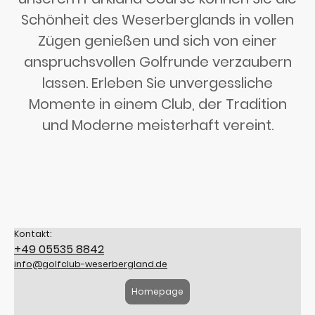
Schönheit des Weserberglands in vollen
Zügen genießen und sich von einer
anspruchsvollen Golfrunde verzaubern
lassen. Erleben Sie unvergessliche
Momente in einem Club, der Tradition
und Moderne meisterhaft vereint.
Kontakt:
+49 05535 8842
info@golfclub-weserbergland.de
Homepage