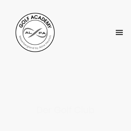
Der Golf Club