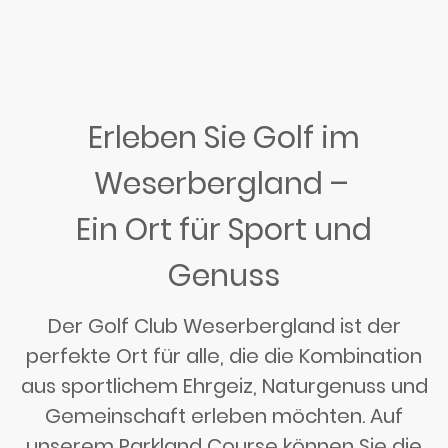
Erleben Sie Golf im
Weserbergland –
Ein Ort für Sport und
Genuss
Der Golf Club Weserbergland ist der
perfekte Ort für alle, die die Kombination
aus sportlichem Ehrgeiz, Naturgenuss und
Gemeinschaft erleben möchten. Auf
unserem Parkland Course können Sie die