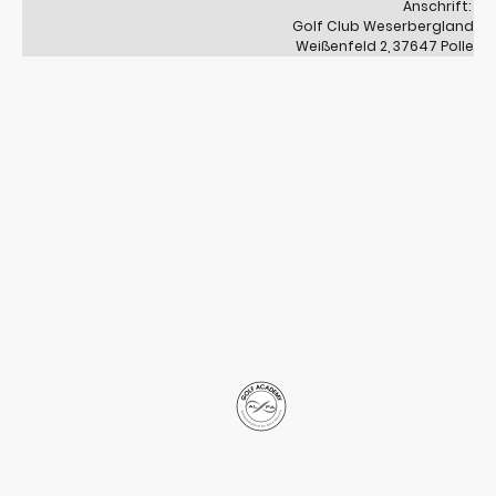
Anschrift:
Golf Club Weserbergland
Weißenfeld 2, 37647 Polle