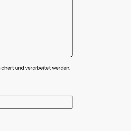
ichert und verarbeitet werden.