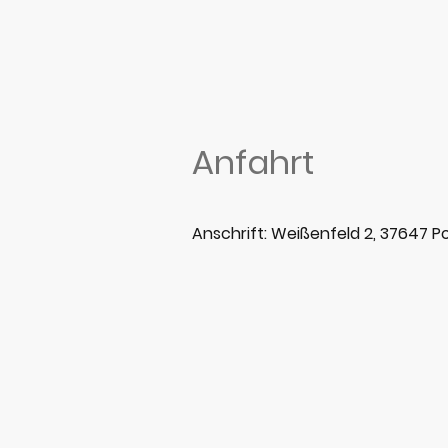
Anfahrt
Anschrift: Weißenfeld 2, 37647 Po