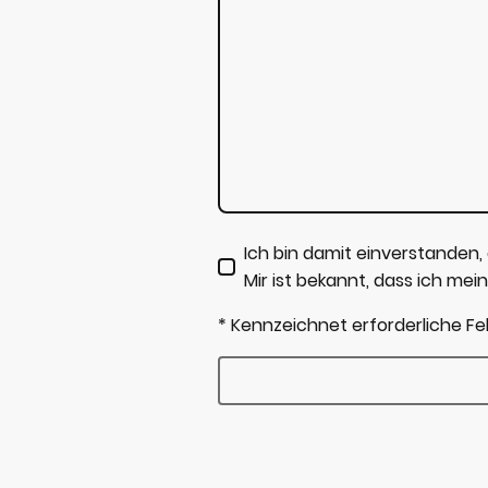
Ich bin damit einverstanden
Mir ist bekannt, dass ich mein
* Kennzeichnet erforderliche Fe