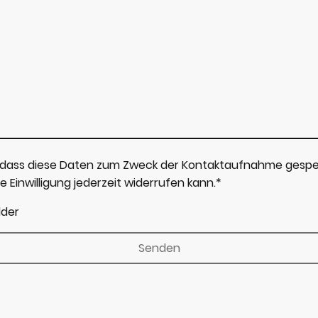
, dass diese Daten zum Zweck der Kontaktaufnahme gespe
e Einwilligung jederzeit widerrufen kann.*
lder
Senden