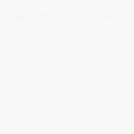
Anfahrt & Kontakt