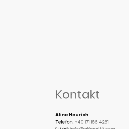
Kontakt
Aline Heurich
Telefon:
+49 171 186 4261