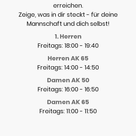
erreichen.
Zeige, was in dir steckt - für deine
Mannschaft und dich selbst!
1. Herren
Freitags: 18:00 - 19:40
Herren AK 65
Freitags: 14:00 - 14:50
Damen AK 50
Freitags: 16:00 - 16:50
Damen AK 65
Freitags: 11:00 - 11:50