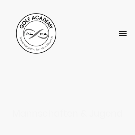
Mannschaften & Jugend