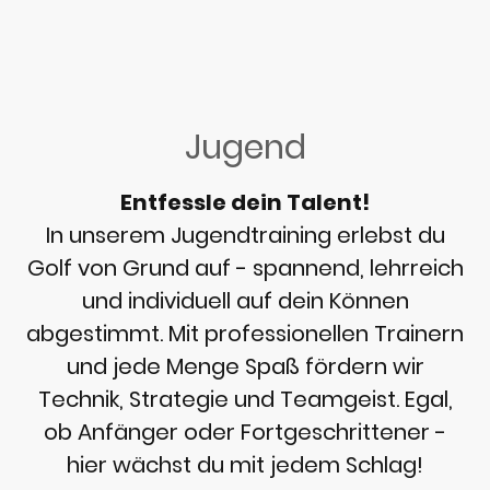
Jugend
Entfessle dein Talent!
In unserem Jugendtraining erlebst du
Golf von Grund auf - spannend, lehrreich
und individuell auf dein Können
abgestimmt. Mit professionellen Trainern
und jede Menge Spaß fördern wir
Technik, Strategie und Teamgeist. Egal,
ob Anfänger oder Fortgeschrittener -
hier wächst du mit jedem Schlag!