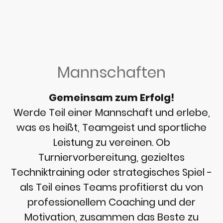
Mannschaften
Gemeinsam zum Erfolg!
Werde Teil einer Mannschaft und erlebe,
was es heißt, Teamgeist und sportliche
Leistung zu vereinen. Ob
Turniervorbereitung, gezieltes
Techniktraining oder strategisches Spiel -
als Teil eines Teams profitierst du von
professionellem Coaching und der
Motivation, zusammen das Beste zu