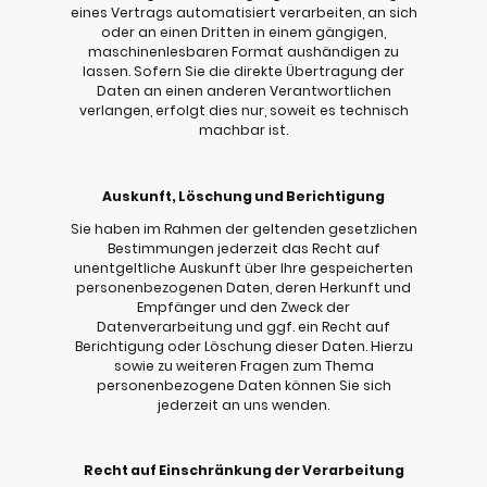
eines Vertrags automatisiert verarbeiten, an sich
oder an einen Dritten in einem gängigen,
maschinenlesbaren Format aushändigen zu
lassen. Sofern Sie die direkte Übertragung der
Daten an einen anderen Verantwortlichen
verlangen, erfolgt dies nur, soweit es technisch
machbar ist.
Auskunft, Löschung und Berichtigung
Sie haben im Rahmen der geltenden gesetzlichen
Bestimmungen jederzeit das Recht auf
unentgeltliche Auskunft über Ihre gespeicherten
personenbezogenen Daten, deren Herkunft und
Empfänger und den Zweck der
Datenverarbeitung und ggf. ein Recht auf
Berichtigung oder Löschung dieser Daten. Hierzu
sowie zu weiteren Fragen zum Thema
personenbezogene Daten können Sie sich
jederzeit an uns wenden.
Recht auf Einschränkung der Verarbeitung