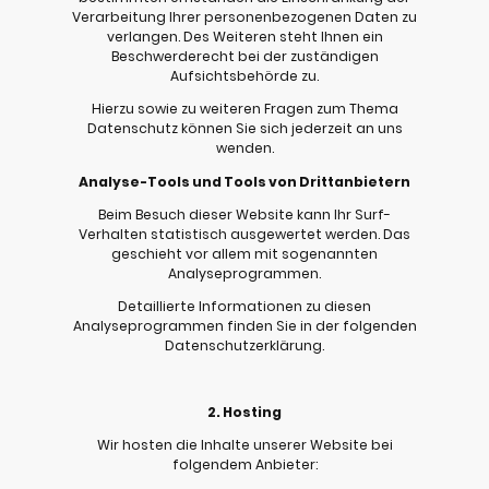
Verarbeitung Ihrer personenbezogenen Daten zu
verlangen. Des Weiteren steht Ihnen ein
Beschwerderecht bei der zuständigen
Aufsichtsbehörde zu.
Hierzu sowie zu weiteren Fragen zum Thema
Datenschutz können Sie sich jederzeit an uns
wenden.
Analyse-Tools und Tools von Drittanbietern
Beim Besuch dieser Website kann Ihr Surf-
Verhalten statistisch ausgewertet werden. Das
geschieht vor allem mit sogenannten
Analyseprogrammen.
Detaillierte Informationen zu diesen
Analyseprogrammen finden Sie in der folgenden
Datenschutzerklärung.
2. Hosting
Wir hosten die Inhalte unserer Website bei
folgendem Anbieter: