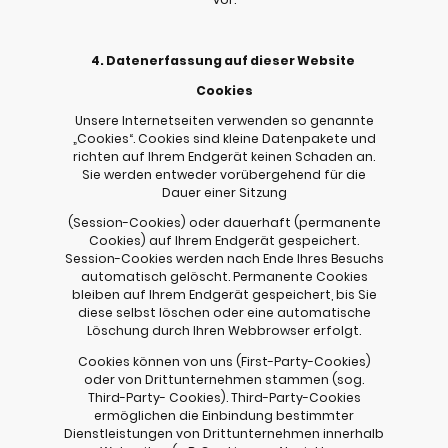
4. Datenerfassung auf dieser Website
Cookies
Unsere Internetseiten verwenden so genannte
„Cookies“. Cookies sind kleine Datenpakete und
richten auf Ihrem Endgerät keinen Schaden an.
Sie werden entweder vorübergehend für die
Dauer einer Sitzung
(Session-Cookies) oder dauerhaft (permanente
Cookies) auf Ihrem Endgerät gespeichert.
Session-Cookies werden nach Ende Ihres Besuchs
automatisch gelöscht. Permanente Cookies
bleiben auf Ihrem Endgerät gespeichert, bis Sie
diese selbst löschen oder eine automatische
Löschung durch Ihren Webbrowser erfolgt.
Cookies können von uns (First-Party-Cookies)
oder von Drittunternehmen stammen (sog.
Third-Party- Cookies). Third-Party-Cookies
ermöglichen die Einbindung bestimmter
Dienstleistungen von Drittunternehmen innerhalb