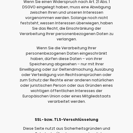
Wenn Sie einen Widerspruch nach Art. 21 Abs. 1
DSGVO eingelegt haben, muss eine Abwägung
zwischen Ihren und unseren Interessen
vorgenommen werden. Solange noch nicht
feststeht, wessen Interessen überwiegen, haben
Sie das Recht, die Einschränkung der
Verarbeitung Ihrer personenbezogenen Daten zu
verlangen.
Wenn Sie die Verarbeitung Ihrer
personenbezogenen Daten eingeschränkt
haben, dürfen diese Daten – von ihrer
Speicherung abgesehen – nur mit Ihrer
Einwilligung oder zur Geltendmachung, Ausübung
oder Verteidigung von Rechtsansprüchen oder
zum Schutz der Rechte einer anderen natürlichen
oder juristischen Person oder aus Gründen eines
wichtigen öffentlichen Interesses der
Europäischen Union oder eines Mitgliedstaats
verarbeitet werden.
SSL- bzw. TLS-Verschlüsselung
Diese Seite nutzt aus Sicherheitsgründen und