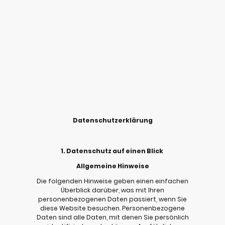
Datenschutzerklärung
1. Datenschutz auf einen Blick
Allgemeine Hinweise
Die folgenden Hinweise geben einen einfachen
Überblick darüber, was mit Ihren
personenbezogenen Daten passiert, wenn Sie
diese Website besuchen. Personenbezogene
Daten sind alle Daten, mit denen Sie persönlich