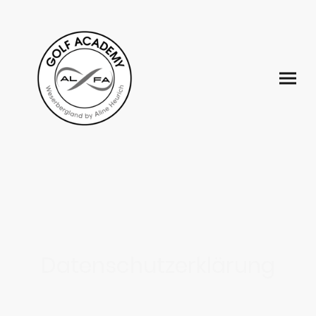
Datenschutzerklärung