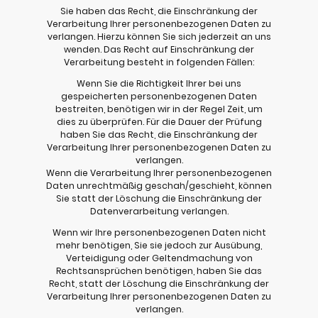
Sie haben das Recht, die Einschränkung der
Verarbeitung Ihrer personenbezogenen Daten zu
verlangen. Hierzu können Sie sich jederzeit an uns
wenden. Das Recht auf Einschränkung der
Verarbeitung besteht in folgenden Fällen:
Wenn Sie die Richtigkeit Ihrer bei uns
gespeicherten personenbezogenen Daten
bestreiten, benötigen wir in der Regel Zeit, um
dies zu überprüfen. Für die Dauer der Prüfung
haben Sie das Recht, die Einschränkung der
Verarbeitung Ihrer personenbezogenen Daten zu
verlangen.
Wenn die Verarbeitung Ihrer personenbezogenen
Daten unrechtmäßig geschah/geschieht, können
Sie statt der Löschung die Einschränkung der
Datenverarbeitung verlangen.
Wenn wir Ihre personenbezogenen Daten nicht
mehr benötigen, Sie sie jedoch zur Ausübung,
Verteidigung oder Geltendmachung von
Rechtsansprüchen benötigen, haben Sie das
Recht, statt der Löschung die Einschränkung der
Verarbeitung Ihrer personenbezogenen Daten zu
verlangen.